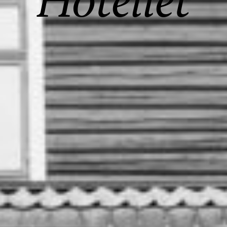
Hotellet