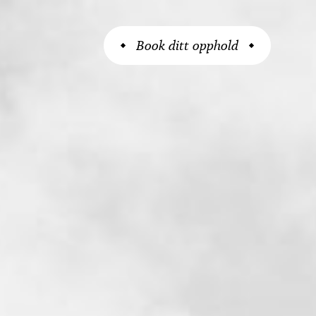
Book ditt opphold