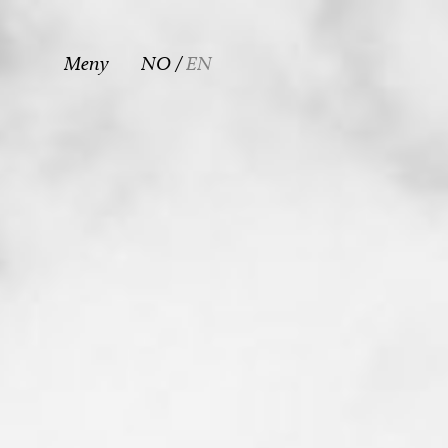
Meny
NO
EN