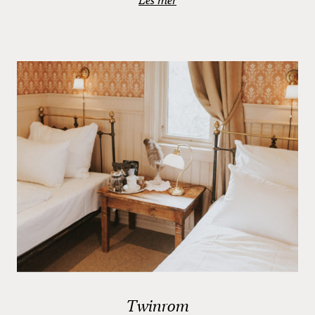
Twinrom