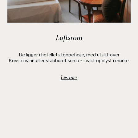
Loftsrom
De ligger i hotellets toppetasje, med utsikt over
Kovstulvann eller stabburet som er svakt opplyst i mørke.
Les mer