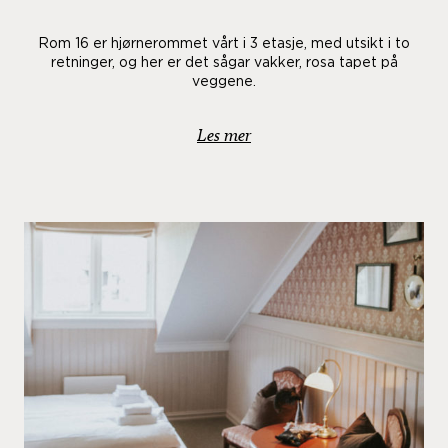
Rom 16 er hjørnerommet vårt i 3 etasje, med utsikt i to
retninger, og her er det sågar vakker, rosa tapet på
veggene.
Les mer