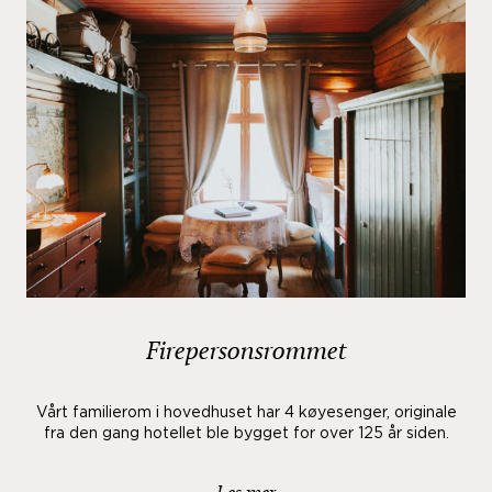
Firepersonsrommet
Vårt familierom i hovedhuset har 4 køyesenger, originale
fra den gang hotellet ble bygget for over 125 år siden.
Les mer