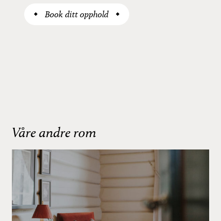
Book ditt opphold
Våre andre rom