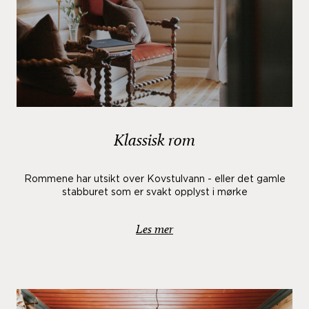
Klassisk rom
Rommene har utsikt over Kovstulvann - eller det gamle
stabburet som er svakt opplyst i mørke
Les mer