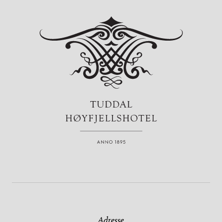
Adresse