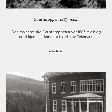
Gaustatoppen 1883 m.o.h
Den majestetiske Gaustatoppen ruver 1883 M.o.h og
er et kjent landemerke i hjerte av Telemark.
Les mer