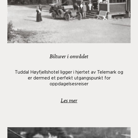
Bilturer i området
Tuddal Høyfjellshotel ligger i hjertet av Telemark og
er dermed et perfekt utgangspunkt for
oppdagelsesreiser
Les mer