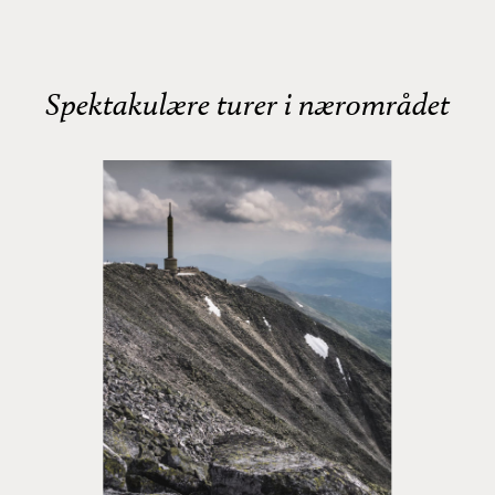
Spektakulære turer i nærområdet