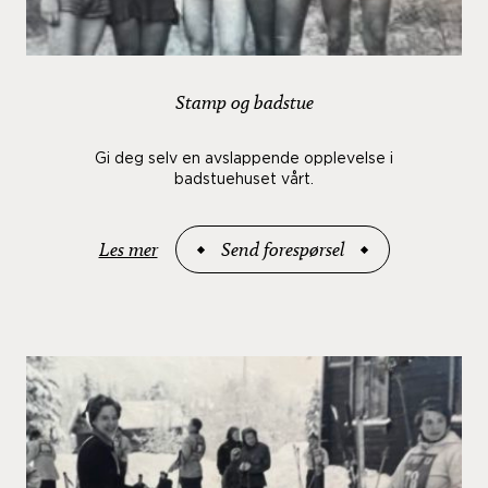
Stamp og badstue
Gi deg selv en avslappende opplevelse i
badstuehuset vårt.
Les mer
Send forespørsel