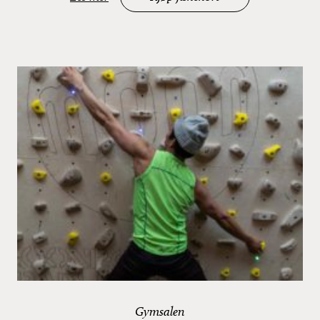
Gymsalen