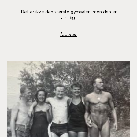
Det er ikke den største gymsalen, men den er
allsidig.
Les mer